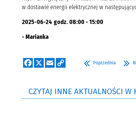
w dostawie energii elektrycznej w następujący
2025-06-24 godz. 08:00 - 15:00
- Marianka
Poprzednia
N
CZYTAJ INNE AKTUALNOŚCI W 