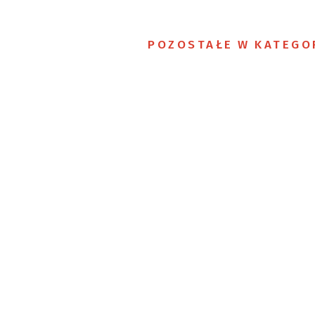
POZOSTAŁE W KATEGO